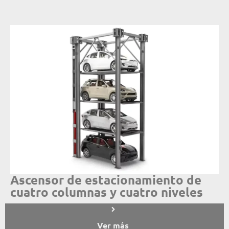
Ascensor de estacionamiento de
cuatro columnas y cuatro niveles
Ver más