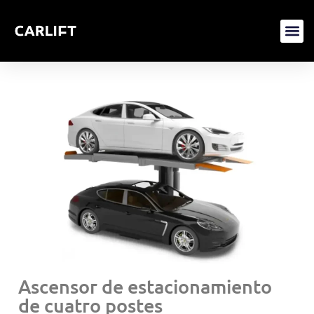
Ascensor de estacionamiento
de cuatro postes