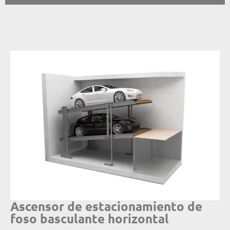
Ascensor de estacionamiento de
foso basculante horizontal