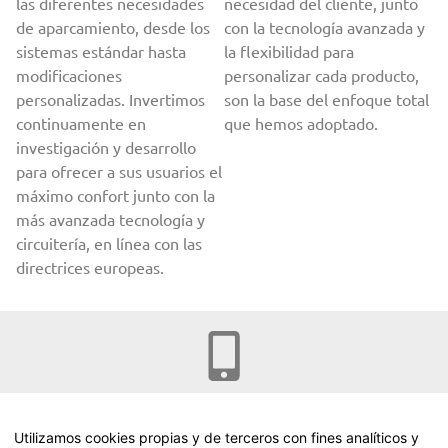
las diferentes necesidades
necesidad del cliente, junto
de aparcamiento, desde los
con la tecnología avanzada y
sistemas estándar hasta
la flexibilidad para
modificaciones
personalizar cada producto,
personalizadas. Invertimos
son la base del enfoque total
continuamente en
que hemos adoptado.
investigación y desarrollo
para ofrecer a sus usuarios el
máximo confort junto con la
más avanzada tecnología y
circuitería, en línea con las
directrices europeas.
+34 912 65 63 14
Utilizamos cookies propias y de terceros con fines analíticos y