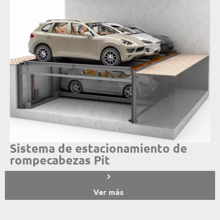
Sistema de estacionamiento de
rompecabezas Pit
Ver más