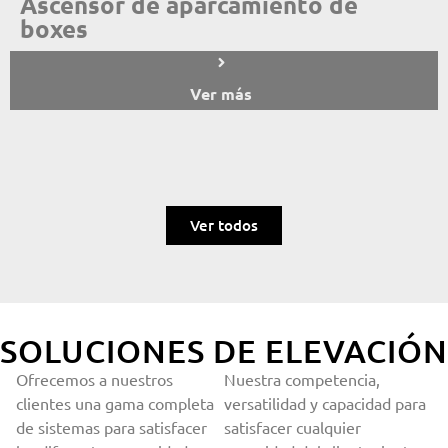
Ascensor de aparcamiento de
boxes
Ver más
Ver todos
SOLUCIONES DE ELEVACIÓN
Ofrecemos a nuestros
Nuestra competencia,
clientes una gama completa
versatilidad y capacidad para
de sistemas para satisfacer
satisfacer cualquier