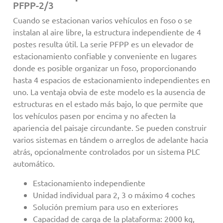
PFPP-2/3
Cuando se estacionan varios vehículos en foso o se
instalan al aire libre, la estructura independiente de 4
postes resulta útil. La serie PFPP es un elevador de
estacionamiento confiable y conveniente en lugares
donde es posible organizar un foso, proporcionando
hasta 4 espacios de estacionamiento independientes en
uno. La ventaja obvia de este modelo es la ausencia de
estructuras en el estado más bajo, lo que permite que
los vehículos pasen por encima y no afecten la
apariencia del paisaje circundante. Se pueden construir
varios sistemas en tándem o arreglos de adelante hacia
atrás, opcionalmente controlados por un sistema PLC
automático.
Estacionamiento independiente
Unidad individual para 2, 3 o máximo 4 coches
Solución premium para uso en exteriores
Capacidad de carga de la plataforma: 2000 kg,