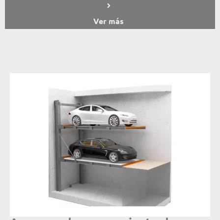
Ver más