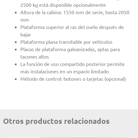
2500 kg está disponible opcionalmente
Altura de la cabina: 1550 mm de serie, hasta 2050
mm
Plataforma superior al ras del suelo después de
bajar
Plataforma plana transitable por vehículos
Placas de plataforma galvanizadas, aptas para
tacones altos
La función de uso compartido posterior permite
más instalaciones en un espacio limitado
Método de control: botones o tarjetas (opcional)
Otros productos relacionados