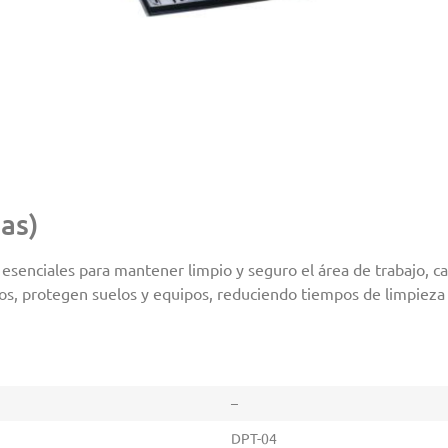
as)
esenciales para mantener limpio y seguro el área de trabajo, ca
os, protegen suelos y equipos, reduciendo tiempos de limpieza 
–
DPT-04