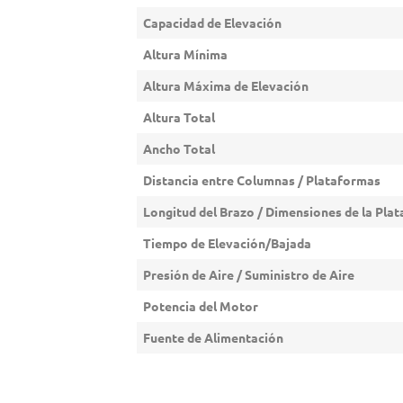
Capacidad de Elevación
Altura Mínima
Altura Máxima de Elevación
Altura Total
Ancho Total
Distancia entre Columnas / Plataformas
Longitud del Brazo / Dimensiones de la Pla
Tiempo de Elevación/Bajada
Presión de Aire / Suministro de Aire
Potencia del Motor
Fuente de Alimentación