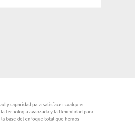
ad y capacidad para satisfacer cualquier
 la tecnología avanzada y la flexibilidad para
n la base del enfoque total que hemos