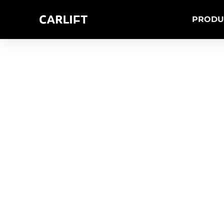
PRODU