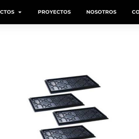
CTOS
PROYECTOS
NOSOTROS
C