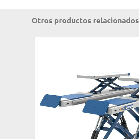
Otros productos relacionados