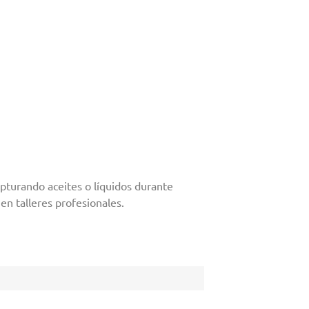
pturando aceites o líquidos durante
en talleres profesionales.