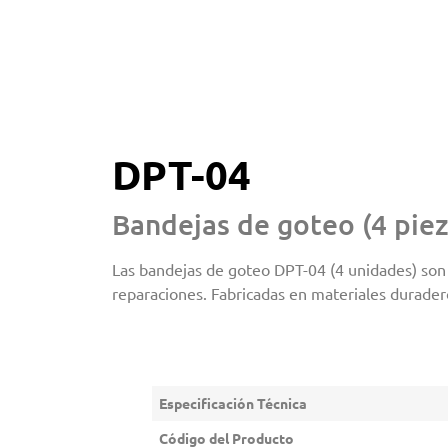
DPT-04
Bandejas de goteo (4 piez
Las bandejas de goteo DPT-04 (4 unidades) son 
reparaciones. Fabricadas en materiales durader
Especificación Técnica
Código del Producto