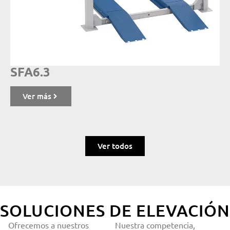
SFA6.3
Ver más
Ver todos
SOLUCIONES DE ELEVACIÓN
Ofrecemos a nuestros
Nuestra competencia,