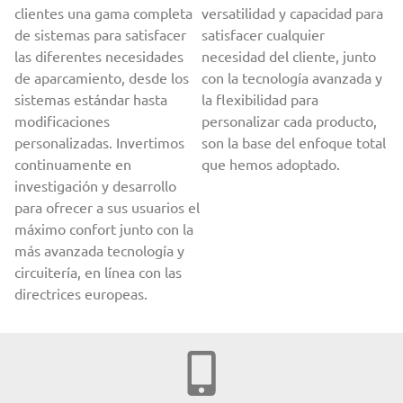
clientes una gama completa
versatilidad y capacidad para
de sistemas para satisfacer
satisfacer cualquier
las diferentes necesidades
necesidad del cliente, junto
de aparcamiento, desde los
con la tecnología avanzada y
sistemas estándar hasta
la flexibilidad para
modificaciones
personalizar cada producto,
personalizadas. Invertimos
son la base del enfoque total
continuamente en
que hemos adoptado.
investigación y desarrollo
para ofrecer a sus usuarios el
máximo confort junto con la
más avanzada tecnología y
circuitería, en línea con las
directrices europeas.