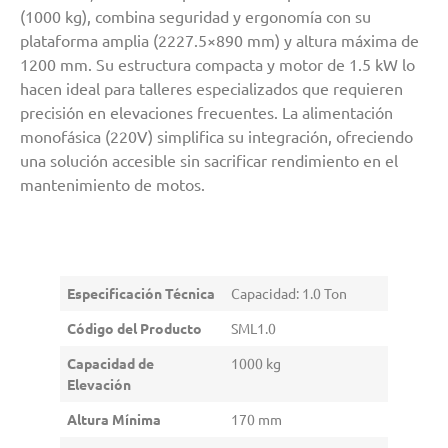
(1000 kg), combina seguridad y ergonomía con su
plataforma amplia (2227.5×890 mm) y altura máxima de
1200 mm. Su estructura compacta y motor de 1.5 kW lo
hacen ideal para talleres especializados que requieren
precisión en elevaciones frecuentes. La alimentación
monofásica (220V) simplifica su integración, ofreciendo
una solución accesible sin sacrificar rendimiento en el
mantenimiento de motos.
Especificación Técnica
Capacidad: 1.0 Ton
Código del Producto
SML1.0
Capacidad de
1000 kg
Elevación
Altura Mínima
170 mm