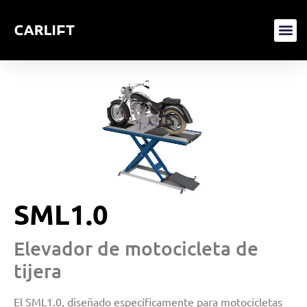
SML1.0
Elevador de motocicleta de
tijera
El SML1.0, diseñado específicamente para motocicletas