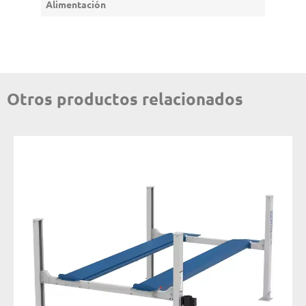
Alimentación
Otros productos relacionados