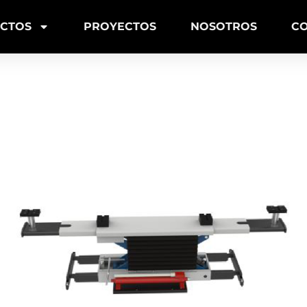
CTOS
PROYECTOS
NOSOTROS
C