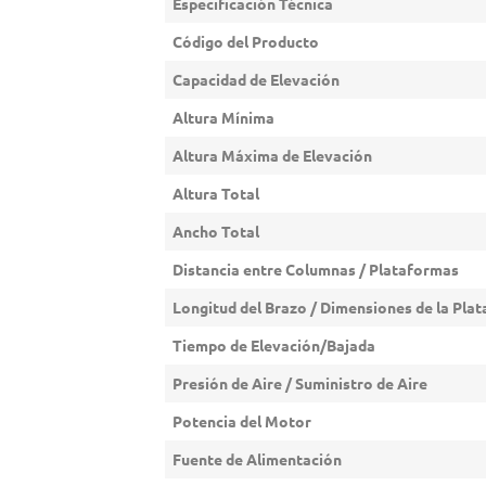
Especificación Técnica
Código del Producto
Capacidad de Elevación
Altura Mínima
Altura Máxima de Elevación
Altura Total
Ancho Total
Distancia entre Columnas / Plataformas
Longitud del Brazo / Dimensiones de la Pla
Tiempo de Elevación/Bajada
Presión de Aire / Suministro de Aire
Potencia del Motor
Fuente de Alimentación