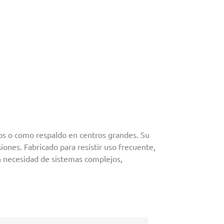
os o como respaldo en centros grandes. Su
iones. Fabricado para resistir uso frecuente,
in necesidad de sistemas complejos,