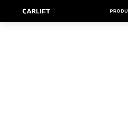
PRODU