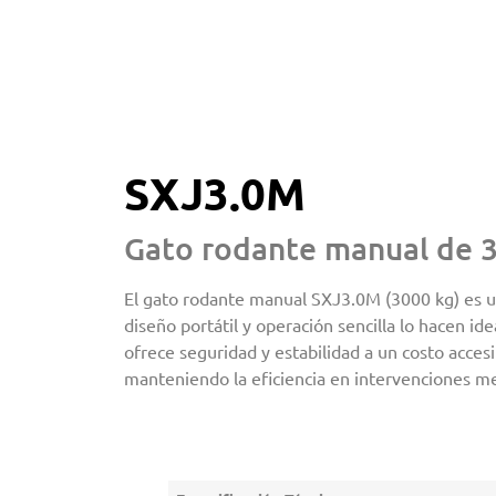
SXJ3.0M
Gato rodante manual de 3
El gato rodante manual SXJ3.0M (3000 kg) es u
diseño portátil y operación sencilla lo hacen id
ofrece seguridad y estabilidad a un costo acces
manteniendo la eficiencia en intervenciones m