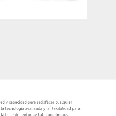
ad y capacidad para satisfacer cualquier
 la tecnología avanzada y la flexibilidad para
n la base del enfoque total que hemos