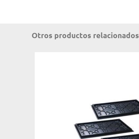
Otros productos relacionados